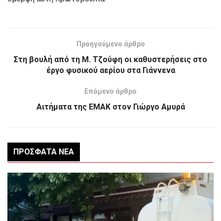
Προηγούμενο άρθρο
Στη βουλή από τη Μ. Τζούφη οι καθυστερήσεις στο
έργο φυσικού αερίου στα Γιάννενα
Επόμενο άρθρο
Αιτήματα της ΕΜΑΚ στον Γιώργο Αμυρά
ΠΡΌΣΦΑΤΑ ΝΈΑ