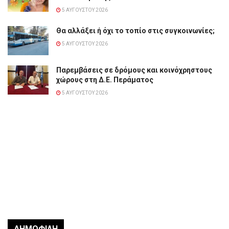
5 ΑΥΓΟΎΣΤΟΥ 2026
Θα αλλάξει ή όχι το τοπίο στις συγκοινωνίες;
5 ΑΥΓΟΎΣΤΟΥ 2026
Παρεμβάσεις σε δρόμους και κοινόχρηστους
χώρους στη Δ.Ε. Περάματος
5 ΑΥΓΟΎΣΤΟΥ 2026
ΔΗΜΟΦΙΛΉ