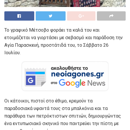
Το γραφικό Μέτσοβο φοράει τα καλά του και
ετοιμάζεται να γιορτάσει με σεβασμό και παράδοση την
Αγία Παρασκευή, προστάτιδά του, το Σάββατο 26
Ιουλίου.
Οι κάτοικοι, πιστοί στο έθιμο, κρεμούν τα
παραδοσιακά υφαντά τους στα μπαλκόνια και τα
παράθυρα των πετρόκτιστων σπιτιών, δημιουργώντας
ένα εντυπωσιακό σκηνικό που παντρεύει την πίστη με