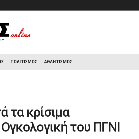
ΟΣ
ΠΟΛΙΤΙΣΜΌΣ
ΑΘΛΗΤΙΣΜΌΣ
τά τα κρίσιμα
 Ογκολογική του ΠΓΝΙ