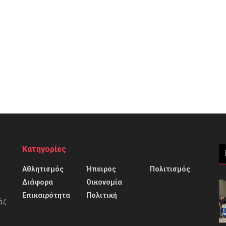
Κατηγορίες
Αθλητισμός
Ήπειρος
Πολιτισμός
Διάφορα
Οικονομία
Επικαιρότητα
Πολιτική
άζ