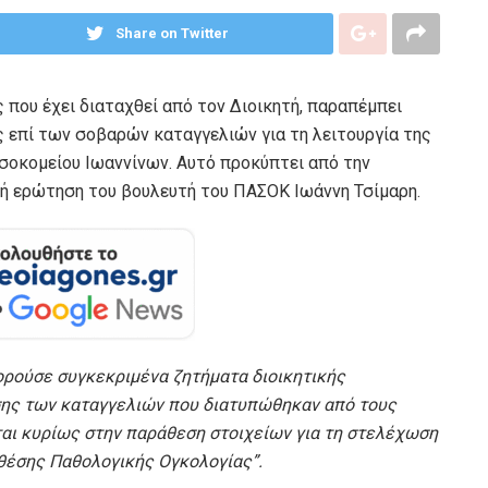
Share on Twitter
που έχει διαταχθεί από τον Διοικητή, παραπέμπει
ς επί των σοβαρών καταγγελιών για τη λειτουργία της
σοκομείου Ιωαννίνων. Αυτό προκύπτει από την
ή ερώτηση του βουλευτή του ΠΑΣΟΚ Ιωάννη Τσίμαρη.
ρούσε συγκεκριμένα ζητήματα διοικητικής
ισης των καταγγελιών που διατυπώθηκαν από τους
εται κυρίως στην παράθεση στοιχείων για τη στελέχωση
 θέσης Παθολογικής Ογκολογίας
”
.