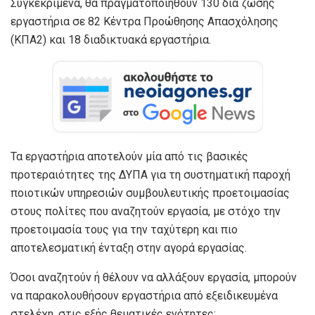
Συγκεκριμένα, θα πραγματοποιηθούν 130 δια ζώσης
εργαστήρια σε 82 Κέντρα Προώθησης Απασχόλησης
(ΚΠΑ2) και 18 διαδικτυακά εργαστήρια.
Τα εργαστήρια αποτελούν μία από τις βασικές
προτεραιότητες της ΔΥΠΑ για τη συστηματική παροχή
ποιοτικών υπηρεσιών συμβουλευτικής προετοιμασίας
στους πολίτες που αναζητούν εργασία, με στόχο την
προετοιμασία τους για την ταχύτερη και πιο
αποτελεσματική ένταξη στην αγορά εργασίας.
Όσοι αναζητούν ή θέλουν να αλλάξουν εργασία, μπορούν
να παρακολουθήσουν εργαστήρια από εξειδικευμένα
στελέχη, στις εξής θεματικές ενότητες: