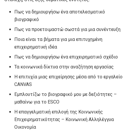
Πως να δημιουργήσω ένα αποτελεσματικό
βιογραφικό
Πως να προετοιμαστώ σωστά για μια συνέντευξη
Ποια είναι τα βήματα για μια επιτυχημένη
επιχειρηματική ιδέα
Πως να δημιουργήσω ένα επιχειρηματικό σχέδιο
Τα κοινωνικά δίκτυα στην αναζήτηση εργασίας
Η επιτυχία μιας επιχείρησης μέσα από το εργαλείο
CANVAS
Εμπλουτίζω το βιογραφικό μου με δεξιότητες –
μαθαίνω για το ESCO
Η επαγγελματική επιλογή της Κοινωνικής
Επιχειρηματικότητας – Κοινωνική Αλληλέγγυα
Οικονομία