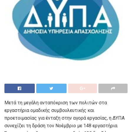
Μετά τη μεγάλη ανταπόκριση των πολιτών στα
εργαστήρια ομαδικής συμβουλευτικής και
προετοιμασίας για ένταξη στην αγορά εργασίας, η ΔΥΠΑ
συνεχίζει τη δράση τον Νοέμβριο με 148 εργαστήρια.