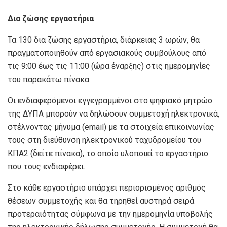
Δια ζώσης εργαστήρια
Τα 130 δια ζώσης εργαστήρια, διάρκειας 3 ωρών, θα
πραγματοποιηθούν από εργασιακούς συμβούλους από
τις 9:00 έως τις 11:00 (ώρα έναρξης) στις ημερομηνίες
του παρακάτω πίνακα.
Οι ενδιαφερόμενοι εγγεγραμμένοι στο ψηφιακό μητρώο
της ΔΥΠΑ μπορούν να δηλώσουν συμμετοχή ηλεκτρονικά,
στέλνοντας μήνυμα (email) με τα στοιχεία επικοινωνίας
τους στη διεύθυνση ηλεκτρονικού ταχυδρομείου του
ΚΠΑ2 (δείτε πίνακα), το οποίο υλοποιεί το εργαστήριο
που τους ενδιαφέρει.
Στο κάθε εργαστήριο υπάρχει περιορισμένος αριθμός
θέσεων συμμετοχής και θα τηρηθεί αυστηρά σειρά
προτεραιότητας σύμφωνα με την ημερομηνία υποβολής