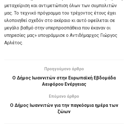
μεταχείριση και αντιμετώπιση όλων των συμπολιτών
μας. Το τεχνικό πρόγραμμα του τρέχοντος έτους έχει
υλοποιηθεί σχεδόν στο ακέραιο κι αυτό οφείλεται σε
μεγάλο βαθμό στην υπερπροσπάθεια που έκαναν οι
υπηρεσίες μας» υπογράμμισε ο Αντιδήμαρχος Γιώργος
Αρλέτος.
Προηγούμενο άρθρο
Ο Δήμος Ιωαννιτών στην Ευρωπαϊκή Εβδομάδα
Αειφόρου Ενέργειας
Επόμενο άρθρο
Ο Δήμος Ιωαννιτών για την παγκόσμια ημέρα των
ζώων