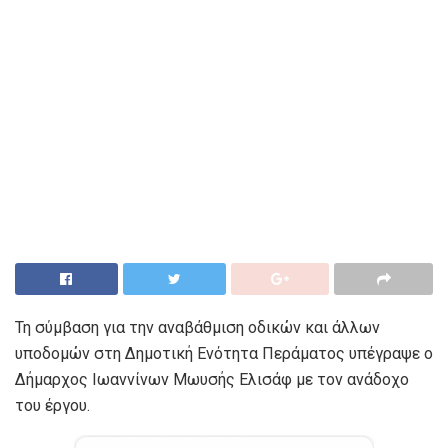
Τη σύμβαση για την αναβάθμιση οδικών και άλλων
υποδομών στη Δημοτική Ενότητα Περάματος υπέγραψε ο
Δήμαρχος Ιωαννίνων Μωυσής Ελισάφ με τον ανάδοχο
του έργου.