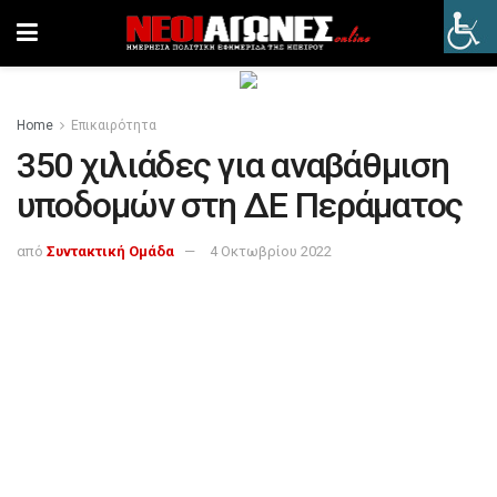
Home
Επικαιρότητα
350 χιλιάδες για αναβάθμιση
υποδομών στη ΔΕ Περάματος
από
Συντακτική Ομάδα
4 Οκτωβρίου 2022