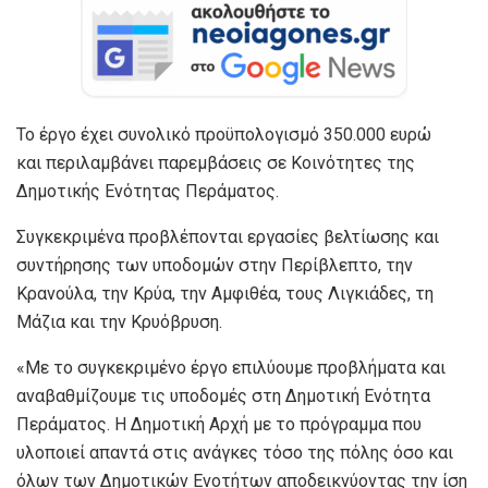
Το έργο έχει συνολικό προϋπολογισμό 350.000 ευρώ
και περιλαμβάνει παρεμβάσεις σε Κοινότητες της
Δημοτικής Ενότητας Περάματος.
Συγκεκριμένα προβλέπονται εργασίες βελτίωσης και
συντήρησης των υποδομών στην Περίβλεπτο, την
Κρανούλα, την Κρύα, την Αμφιθέα, τους Λιγκιάδες, τη
Μάζια και την Κρυόβρυση.
«Με το συγκεκριμένο έργο επιλύουμε προβλήματα και
αναβαθμίζουμε τις υποδομές στη Δημοτική Ενότητα
Περάματος. Η Δημοτική Αρχή με το πρόγραμμα που
υλοποιεί απαντά στις ανάγκες τόσο της πόλης όσο και
όλων των Δημοτικών Ενοτήτων αποδεικνύοντας την ίση