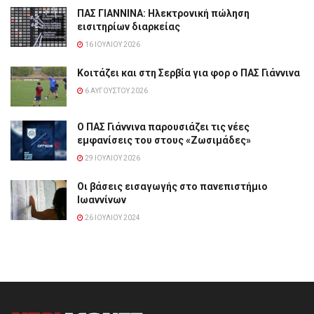
ΠΑΣ ΓΙΑΝΝΙΝΑ: Hλεκτρονική πώληση
εισιτηρίων διαρκείας
16 ΙΟΥΛΊΟΥ 2026
Κοιτάζει και στη Σερβία για φορ ο ΠΑΣ Γιάννινα
6 ΑΥΓΟΎΣΤΟΥ 2026
Ο ΠΑΣ Γιάννινα παρουσιάζει τις νέες
εμφανίσεις του στους «Ζωσιμάδες»
29 ΙΟΥΛΊΟΥ 2026
Οι βάσεις εισαγωγής στο πανεπιστήμιο
Ιωαννίνων
26 ΙΟΥΛΊΟΥ 2024