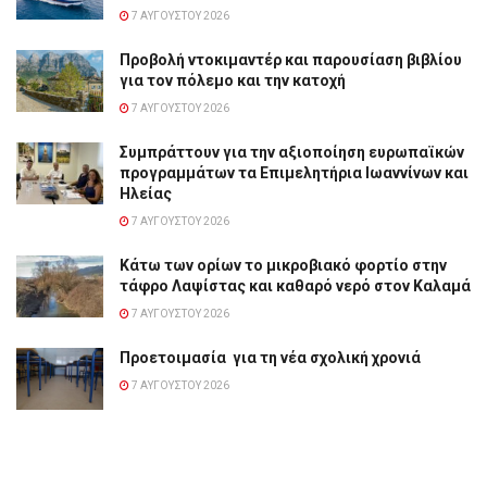
7 ΑΥΓΟΎΣΤΟΥ 2026
Προβολή ντοκιμαντέρ και παρουσίαση βιβλίου
για τον πόλεμο και την κατοχή
7 ΑΥΓΟΎΣΤΟΥ 2026
Συμπράττουν για την αξιοποίηση ευρωπαϊκών
προγραμμάτων τα Επιμελητήρια Ιωαννίνων και
Ηλείας
7 ΑΥΓΟΎΣΤΟΥ 2026
Κάτω των ορίων το μικροβιακό φορτίο στην
τάφρο Λαψίστας και καθαρό νερό στον Καλαμά
7 ΑΥΓΟΎΣΤΟΥ 2026
Προετοιμασία για τη νέα σχολική χρονιά
7 ΑΥΓΟΎΣΤΟΥ 2026