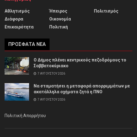
Αθλητισμός
Ήπειρος
Πολιτισμός
Διάφορα
Οικονομία
Επικαιρότητα
Πολιτική
ΠΡΌΣΦΑΤΑ ΝΈΑ
Ο Δήμος πλένει κεντρικούς πεζοδρόμους το
Σαββατοκύριακο
7 ΑΥΓΟΎΣΤΟΥ 2026
Να σταματήσει η μεταφορά απορριμμάτων με
ακατάλληλα οχήματα ζητά η ΠΝΟ
7 ΑΥΓΟΎΣΤΟΥ 2026
Πολιτική Απορρήτου