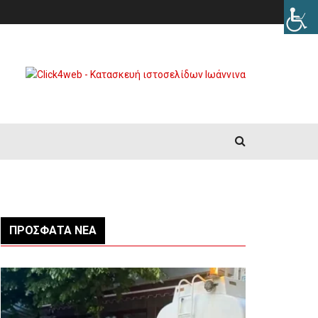
ΠΡΌΣΦΑΤΑ ΝΈΑ