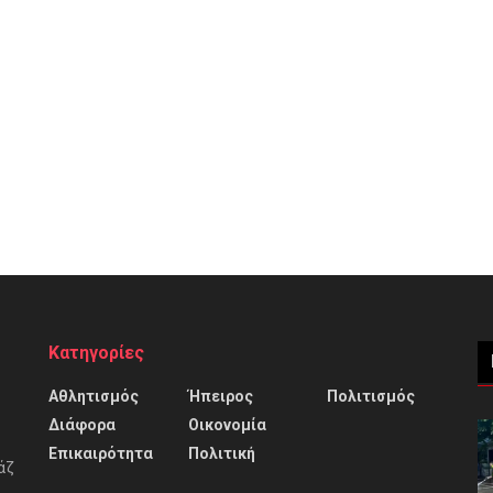
Κατηγορίες
Αθλητισμός
Ήπειρος
Πολιτισμός
Διάφορα
Οικονομία
Επικαιρότητα
Πολιτική
άζ