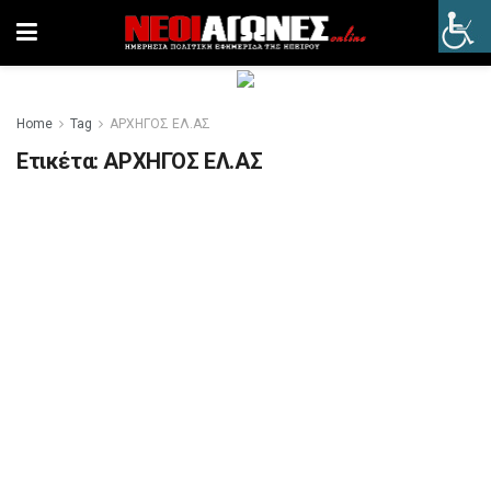
Home
Tag
ΑΡΧΗΓΟΣ ΕΛ.ΑΣ
Ετικέτα:
ΑΡΧΗΓΟΣ ΕΛ.ΑΣ