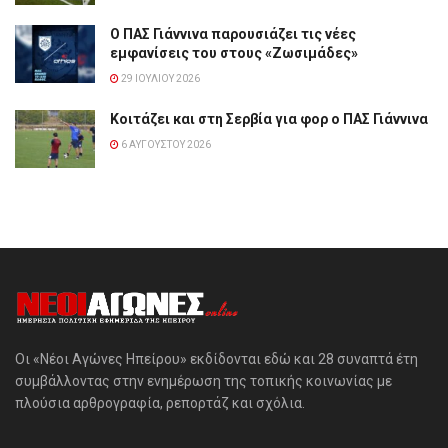
Ο ΠΑΣ Γιάννινα παρουσιάζει τις νέες
εμφανίσεις του στους «Ζωσιμάδες»
29 ΙΟΥΛΊΟΥ 2026
Κοιτάζει και στη Σερβία για φορ ο ΠΑΣ Γιάννινα
6 ΑΥΓΟΎΣΤΟΥ 2026
Οι «Νέοι Αγώνες Ηπείρου» εκδίδονται εδώ και 28 συναπτά έτη
συμβάλλοντας στην ενημέρωση της τοπικής κοινωνίας με
πλούσια αρθρογραφία, ρεπορτάζ και σχόλια.