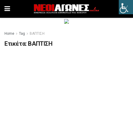
Home
Tag
ΒΑΠΤΙΣΗ
Ετικέτα:
ΒΑΠΤΙΣΗ