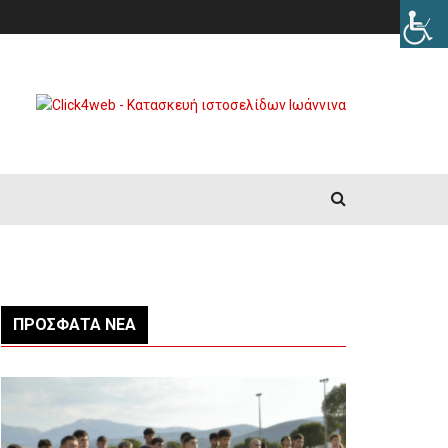
ΠΡΌΣΦΑΤΑ ΝΈΑ