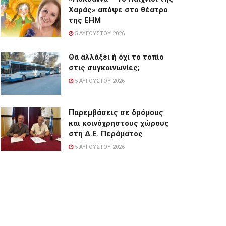
Χαράς» απόψε στο θέατρο
της ΕΗΜ
5 ΑΥΓΟΎΣΤΟΥ 2026
Θα αλλάξει ή όχι το τοπίο
στις συγκοινωνίες;
5 ΑΥΓΟΎΣΤΟΥ 2026
Παρεμβάσεις σε δρόμους
και κοινόχρηστους χώρους
στη Δ.Ε. Περάματος
5 ΑΥΓΟΎΣΤΟΥ 2026