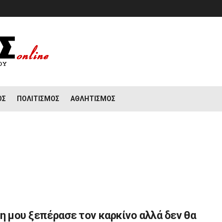
ΟΣ
ΠΟΛΙΤΙΣΜΌΣ
ΑΘΛΗΤΙΣΜΌΣ
η μου ξεπέρασε τον καρκίνο αλλά δεν θα