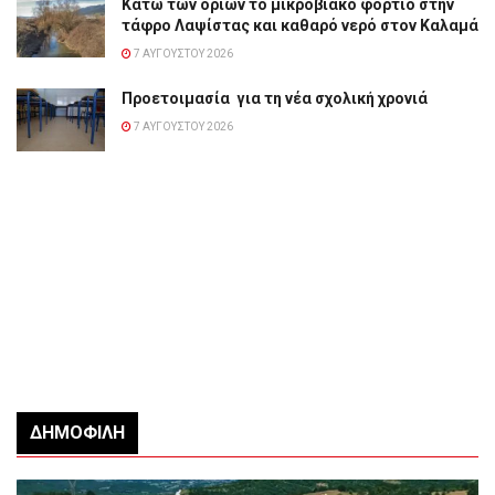
Κάτω των ορίων το μικροβιακό φορτίο στην
τάφρο Λαψίστας και καθαρό νερό στον Καλαμά
7 ΑΥΓΟΎΣΤΟΥ 2026
Προετοιμασία για τη νέα σχολική χρονιά
7 ΑΥΓΟΎΣΤΟΥ 2026
ΔΗΜΟΦΙΛΉ