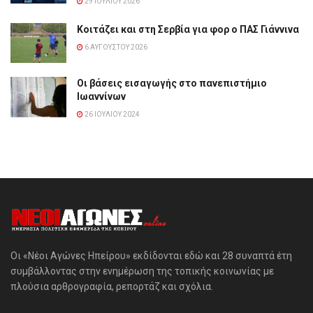
29 ΙΟΥΛΊΟΥ 2026
Κοιτάζει και στη Σερβία για φορ ο ΠΑΣ Γιάννινα
6 ΑΥΓΟΎΣΤΟΥ 2026
Οι βάσεις εισαγωγής στο πανεπιστήμιο
Ιωαννίνων
26 ΙΟΥΛΊΟΥ 2024
Οι «Νέοι Αγώνες Ηπείρου» εκδίδονται εδώ και 28 συναπτά έτη
συμβάλλοντας στην ενημέρωση της τοπικής κοινωνίας με
πλούσια αρθρογραφία, ρεπορτάζ και σχόλια.