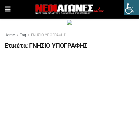
Home
Tag
ΓΝΗΣΙΟ ΥΠΟΓΡΑΦΗΣ
Ετικέτα:
ΓΝΗΣΙΟ ΥΠΟΓΡΑΦΗΣ