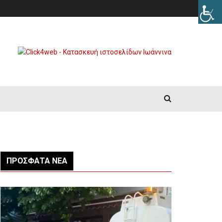
ΠΡΌΣΦΑΤΑ ΝΈΑ