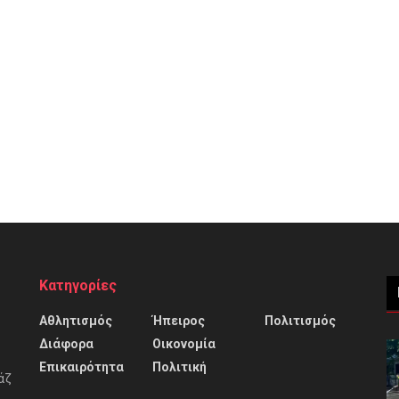
Κατηγορίες
Αθλητισμός
Ήπειρος
Πολιτισμός
Διάφορα
Οικονομία
Επικαιρότητα
Πολιτική
άζ