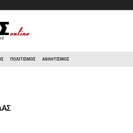
ΟΣ
ΠΟΛΙΤΙΣΜΌΣ
ΑΘΛΗΤΙΣΜΌΣ
ΛΑΣ