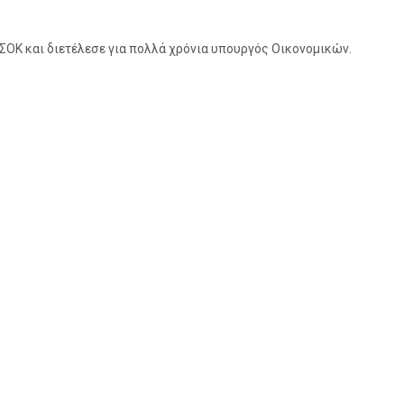
ΣΟΚ και διετέλεσε για πολλά χρόνια υπουργός Οικονομικών.