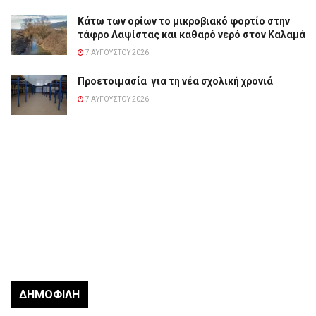
Κάτω των ορίων το μικροβιακό φορτίο στην
τάφρο Λαψίστας και καθαρό νερό στον Καλαμά
7 ΑΥΓΟΎΣΤΟΥ 2026
Προετοιμασία για τη νέα σχολική χρονιά
7 ΑΥΓΟΎΣΤΟΥ 2026
ΔΗΜΟΦΙΛΉ