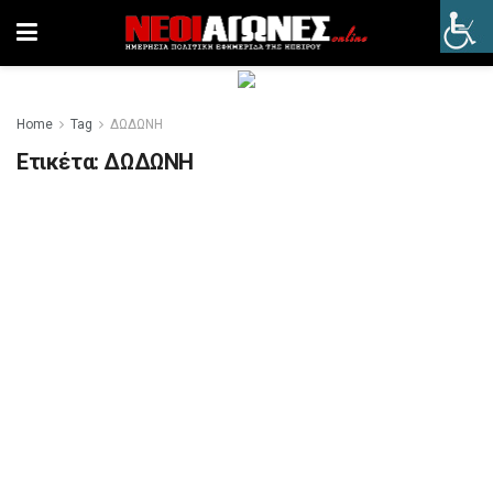
Home
Tag
ΔΩΔΩΝΗ
Ετικέτα:
ΔΩΔΩΝΗ