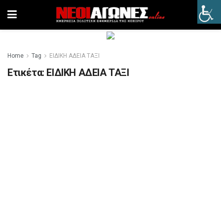
Home
Tag
ΕΙΔΙΚΗ ΑΔΕΙΑ ΤΑΞΙ
Ετικέτα:
ΕΙΔΙΚΗ ΑΔΕΙΑ ΤΑΞΙ