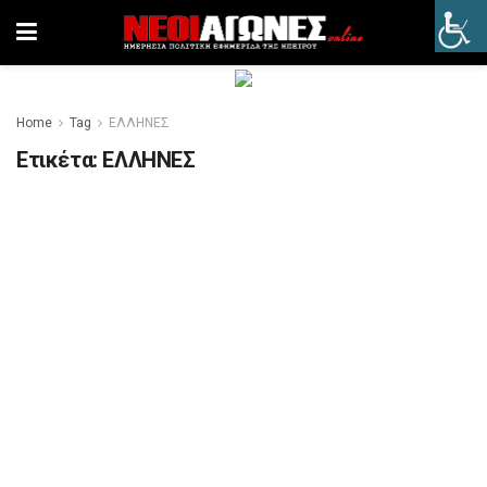
Home
Tag
ΕΛΛΗΝΕΣ
Ετικέτα:
ΕΛΛΗΝΕΣ