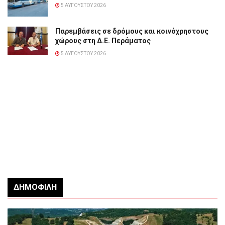
5 ΑΥΓΟΎΣΤΟΥ 2026
Παρεμβάσεις σε δρόμους και κοινόχρηστους
χώρους στη Δ.Ε. Περάματος
5 ΑΥΓΟΎΣΤΟΥ 2026
ΔΗΜΟΦΙΛΉ