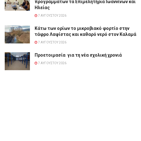
προγραμμάτων τα Επιμελητήρια Ιωαννίνων και
Ηλείας
7 ΑΥΓΟΎΣΤΟΥ 2026
Κάτω των ορίων το μικροβιακό φορτίο στην
τάφρο Λαψίστας και καθαρό νερό στον Καλαμά
7 ΑΥΓΟΎΣΤΟΥ 2026
Προετοιμασία για τη νέα σχολική χρονιά
7 ΑΥΓΟΎΣΤΟΥ 2026