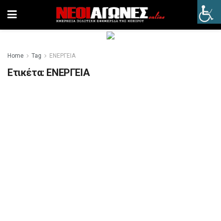
Home
Tag
ΕΝΕΡΓΕΙΑ
Ετικέτα:
ΕΝΕΡΓΕΙΑ