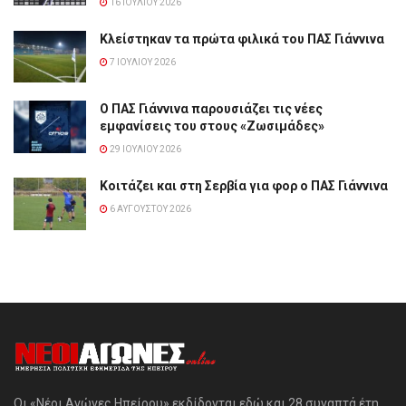
16 ΙΟΥΛΊΟΥ 2026
Κλείστηκαν τα πρώτα φιλικά του ΠΑΣ Γιάννινα
7 ΙΟΥΛΊΟΥ 2026
Ο ΠΑΣ Γιάννινα παρουσιάζει τις νέες
εμφανίσεις του στους «Ζωσιμάδες»
29 ΙΟΥΛΊΟΥ 2026
Κοιτάζει και στη Σερβία για φορ ο ΠΑΣ Γιάννινα
6 ΑΥΓΟΎΣΤΟΥ 2026
Οι «Νέοι Αγώνες Ηπείρου» εκδίδονται εδώ και 28 συναπτά έτη