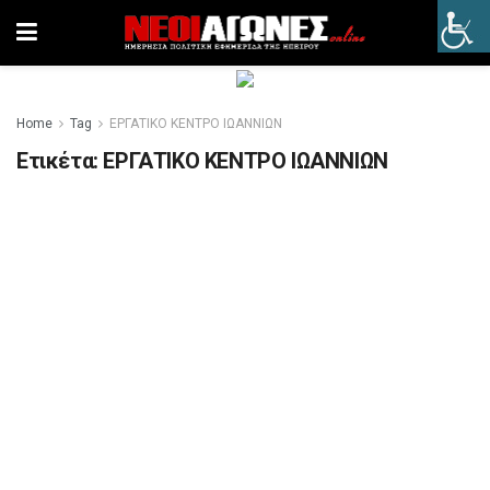
Home
Tag
ΕΡΓΑΤΙΚΟ ΚΕΝΤΡΟ ΙΩΑΝΝΙΩΝ
Ετικέτα:
ΕΡΓΑΤΙΚΟ ΚΕΝΤΡΟ ΙΩΑΝΝΙΩΝ