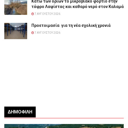
Κάτω των ορίων το μικροβιακό φορτίο στην
τάφρο Λαψίστας και καθαρό νερό στον Καλαμά
7 ΑΥΓΟΎΣΤΟΥ 2026
Προετοιμασία για τη νέα σχολική χρονιά
7 ΑΥΓΟΎΣΤΟΥ 2026
ΔΗΜΟΦΙΛΉ