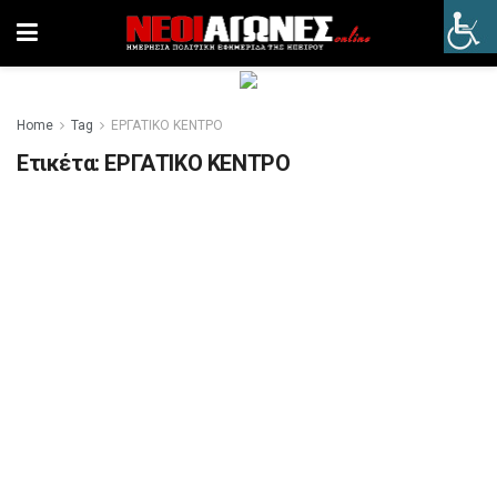
Home
Tag
ΕΡΓΑΤΙΚΟ ΚΕΝΤΡΟ
Ετικέτα:
ΕΡΓΑΤΙΚΟ ΚΕΝΤΡΟ