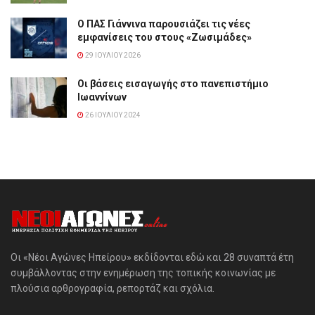
Ο ΠΑΣ Γιάννινα παρουσιάζει τις νέες
εμφανίσεις του στους «Ζωσιμάδες»
29 ΙΟΥΛΊΟΥ 2026
Οι βάσεις εισαγωγής στο πανεπιστήμιο
Ιωαννίνων
26 ΙΟΥΛΊΟΥ 2024
Οι «Νέοι Αγώνες Ηπείρου» εκδίδονται εδώ και 28 συναπτά έτη
συμβάλλοντας στην ενημέρωση της τοπικής κοινωνίας με
πλούσια αρθρογραφία, ρεπορτάζ και σχόλια.