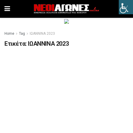
Home
Tag
ΙΩΑΝΝΙΝΑ 2023
Ετικέτα:
ΙΩΑΝΝΙΝΑ 2023