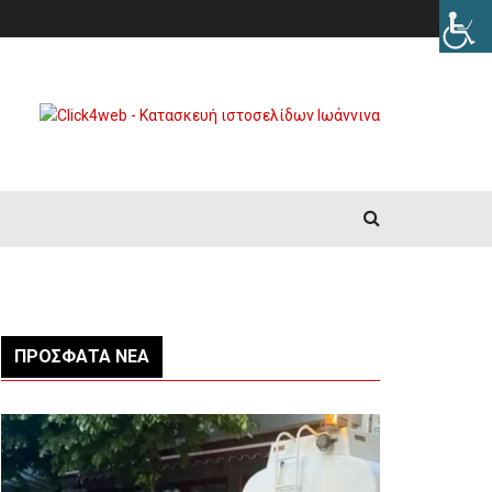
ΠΡΌΣΦΑΤΑ ΝΈΑ