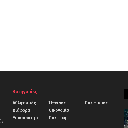
Κατηγορίες
Αθλητισμός
Ήπειρος
Πολιτισμός
Διάφορα
Οικονομία
Επικαιρότητα
Πολιτική
άζ