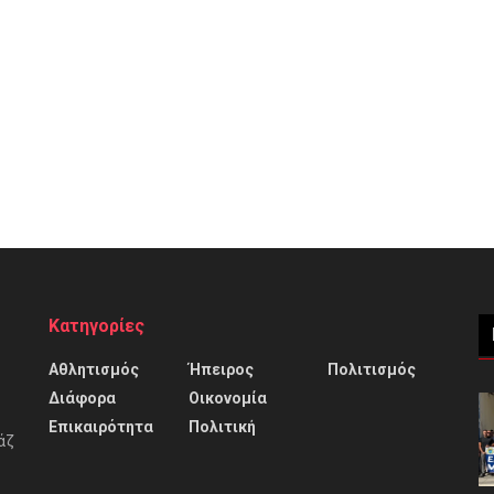
Κατηγορίες
Αθλητισμός
Ήπειρος
Πολιτισμός
Διάφορα
Οικονομία
Επικαιρότητα
Πολιτική
άζ