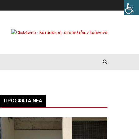
ΠΡΌΣΦΑΤΑ ΝΈΑ