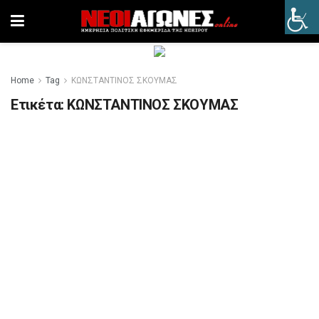
Home
Tag
ΚΩΝΣΤΑΝΤΙΝΟΣ ΣΚΟΥΜΑΣ
Ετικέτα:
ΚΩΝΣΤΑΝΤΙΝΟΣ ΣΚΟΥΜΑΣ