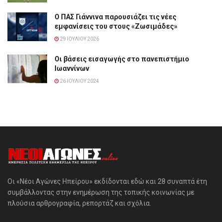
Ο ΠΑΣ Γιάννινα παρουσιάζει τις νέες
εμφανίσεις του στους «Ζωσιμάδες»
29 ΙΟΥΛΊΟΥ 2026
Οι βάσεις εισαγωγής στο πανεπιστήμιο
Ιωαννίνων
26 ΙΟΥΛΊΟΥ 2024
Οι «Νέοι Αγώνες Ηπείρου» εκδίδονται εδώ και 28 συναπτά έτη
συμβάλλοντας στην ενημέρωση της τοπικής κοινωνίας με
πλούσια αρθρογραφία, ρεπορτάζ και σχόλια.