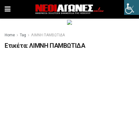
Home
Tag
ΛΙΜΝΗ ΠΑΜΒΩΤΙΔΑ
Ετικέτα:
ΛΙΜΝΗ ΠΑΜΒΩΤΙΔΑ