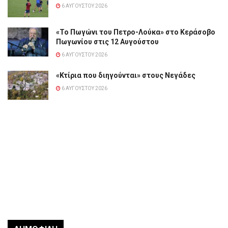
6 ΑΥΓΟΎΣΤΟΥ 2026
«Το Πωγώνι του Πετρο-Λούκα» στο Κεράσοβο
Πωγωνίου στις 12 Αυγούστου
6 ΑΥΓΟΎΣΤΟΥ 2026
«Κτίρια που διηγούνται» στους Νεγάδες
6 ΑΥΓΟΎΣΤΟΥ 2026