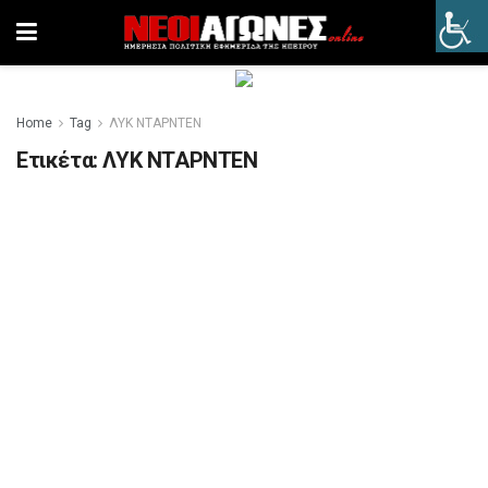
Home
Tag
ΛΥΚ ΝΤΑΡΝΤΕΝ
Ετικέτα:
ΛΥΚ ΝΤΑΡΝΤΕΝ