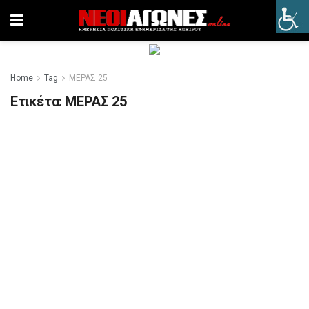
Home
Tag
ΜΕΡΑΣ 25
Ετικέτα:
ΜΕΡΑΣ 25