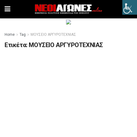
Home
Tag
ΜΟΥΣΕΙΟ ΑΡΓΥΡΟΤΕΧΝΙΑΣ
Ετικέτα:
ΜΟΥΣΕΙΟ ΑΡΓΥΡΟΤΕΧΝΙΑΣ