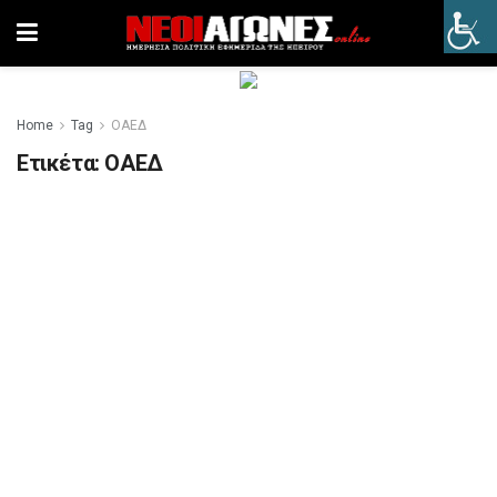
Home
Tag
ΟΑΕΔ
Ετικέτα:
ΟΑΕΔ