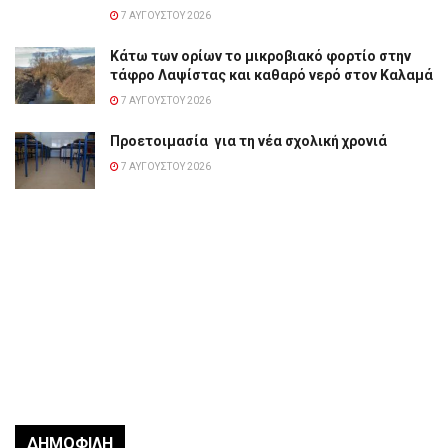
7 ΑΥΓΟΎΣΤΟΥ 2026
Κάτω των ορίων το μικροβιακό φορτίο στην
τάφρο Λαψίστας και καθαρό νερό στον Καλαμά
7 ΑΥΓΟΎΣΤΟΥ 2026
Προετοιμασία για τη νέα σχολική χρονιά
7 ΑΥΓΟΎΣΤΟΥ 2026
ΔΗΜΟΦΙΛΉ