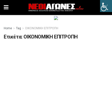
Home
Tag
ΟΙΚΟΝΟΜΙΚΗ ΕΠΙΤΡΟΠΗ
Ετικέτα:
ΟΙΚΟΝΟΜΙΚΗ ΕΠΙΤΡΟΠΗ