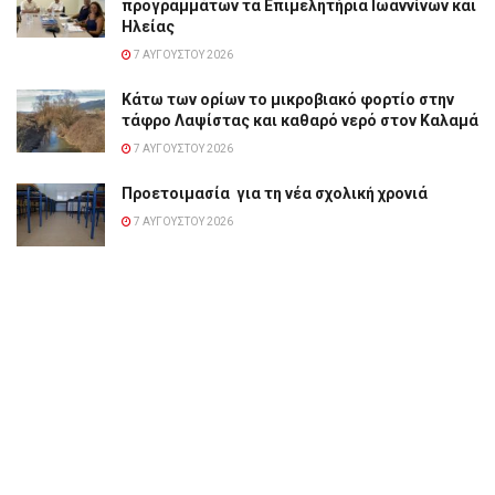
προγραμμάτων τα Επιμελητήρια Ιωαννίνων και
Ηλείας
7 ΑΥΓΟΎΣΤΟΥ 2026
Κάτω των ορίων το μικροβιακό φορτίο στην
τάφρο Λαψίστας και καθαρό νερό στον Καλαμά
7 ΑΥΓΟΎΣΤΟΥ 2026
Προετοιμασία για τη νέα σχολική χρονιά
7 ΑΥΓΟΎΣΤΟΥ 2026