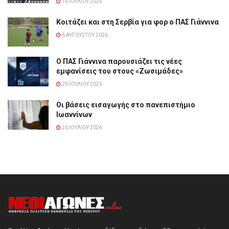
16 ΙΟΥΛΊΟΥ 2026
Κοιτάζει και στη Σερβία για φορ ο ΠΑΣ Γιάννινα
6 ΑΥΓΟΎΣΤΟΥ 2026
Ο ΠΑΣ Γιάννινα παρουσιάζει τις νέες
εμφανίσεις του στους «Ζωσιμάδες»
29 ΙΟΥΛΊΟΥ 2026
Οι βάσεις εισαγωγής στο πανεπιστήμιο
Ιωαννίνων
26 ΙΟΥΛΊΟΥ 2024