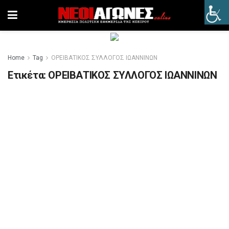
Home
Tag
ΟΡΕΙΒΑΤΙΚΟΣ ΣΥΛΛΟΓΟΣ ΙΩΑΝΝΙΝΩΝ
Ετικέτα:
ΟΡΕΙΒΑΤΙΚΟΣ ΣΥΛΛΟΓΟΣ ΙΩΑΝΝΙΝΩΝ