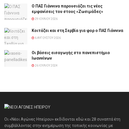
Ο ΠΑΣ Γιάννινα παρουσιάζει τις νέες
εμφανίσεις του στους «Ζωσιμάδες»
29 ΙΟΥΛΊΟΥ 2026
Κοιτάζει και στη Σερβία για φορ ο ΠΑΣ Γιάννινα
6 ΑΥΓΟΎΣΤΟΥ 2026
Οι βάσεις εισαγωγής στο πανεπιστήμιο
Ιωαννίνων
26 ΙΟΥΛΊΟΥ 2024
Οι «Νέοι Αγώνες Ηπείρου» εκδίδονται εδώ και 28 συναπτά έτη
συμβάλλοντας στην ενημέρωση της τοπικής κοινωνίας με