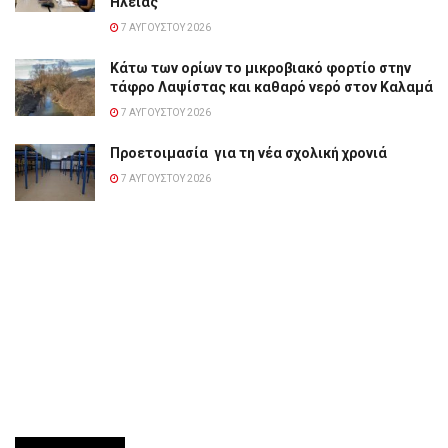
Ηλείας
7 ΑΥΓΟΎΣΤΟΥ 2026
Κάτω των ορίων το μικροβιακό φορτίο στην
τάφρο Λαψίστας και καθαρό νερό στον Καλαμά
7 ΑΥΓΟΎΣΤΟΥ 2026
Προετοιμασία για τη νέα σχολική χρονιά
7 ΑΥΓΟΎΣΤΟΥ 2026