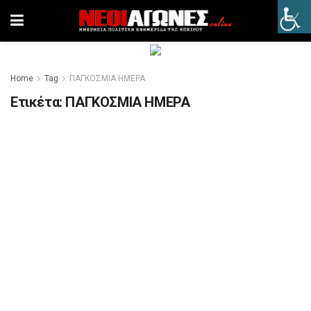
Home
Tag
ΠΑΓΚΟΣΜΙΑ ΗΜΕΡΑ
Ετικέτα:
ΠΑΓΚΟΣΜΙΑ ΗΜΕΡΑ