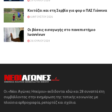
29 ΙΟΥΛΊΟΥ 2026
Κοιτάζει και στη Σερβία για φορ ο ΠΑΣ Γιάννινα
6 ΑΥΓΟΎΣΤΟΥ 2026
Οι βάσεις εισαγωγής στο πανεπιστήμιο
Ιωαννίνων
26 ΙΟΥΛΊΟΥ 2024
Οι «Νέοι Αγώνες Ηπείρου» εκδίδονται εδώ και 28 συναπτά έτη
συμβάλλοντας στην ενημέρωση της τοπικής κοινωνίας με
πλούσια αρθρογραφία, ρεπορτάζ και σχόλια.