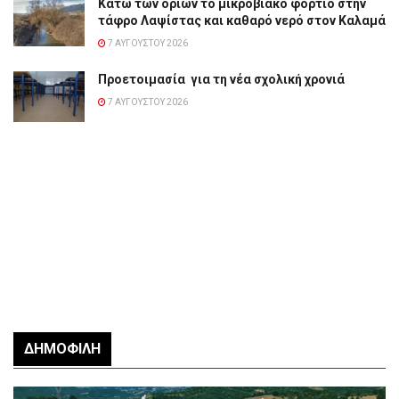
Κάτω των ορίων το μικροβιακό φορτίο στην
τάφρο Λαψίστας και καθαρό νερό στον Καλαμά
7 ΑΥΓΟΎΣΤΟΥ 2026
Προετοιμασία για τη νέα σχολική χρονιά
7 ΑΥΓΟΎΣΤΟΥ 2026
ΔΗΜΟΦΙΛΉ