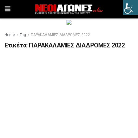
Home
Tag
ΠΑΡΑΚΑΛΑΜΙΕΣ ΔΙΑΔΡΟΜΕΣ 2022
Ετικέτα:
ΠΑΡΑΚΑΛΑΜΙΕΣ ΔΙΑΔΡΟΜΕΣ 2022