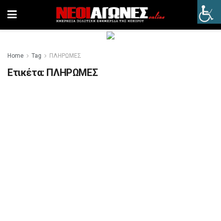
Home
Tag
ΠΛΗΡΩΜΕΣ
Ετικέτα:
ΠΛΗΡΩΜΕΣ