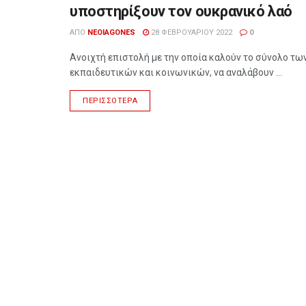
υποστηρίξουν τον ουκρανικό λαό
ΑΠΌ
NEOIAGONES
28 ΦΕΒΡΟΥΑΡΊΟΥ 2022
0
Ανοιχτή επιστολή με την οποία καλούν το σύνολο τω
εκπαιδευτικών και κοινωνικών, να αναλάβουν ...
ΠΕΡΙΣΣΌΤΕΡΑ