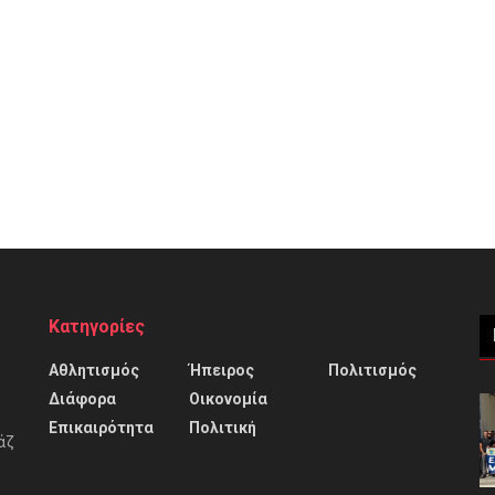
Κατηγορίες
Αθλητισμός
Ήπειρος
Πολιτισμός
Διάφορα
Οικονομία
Επικαιρότητα
Πολιτική
άζ