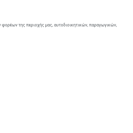
ν φορέων της περιοχής μας, αυτοδιοικητικών, παραγωγικών,