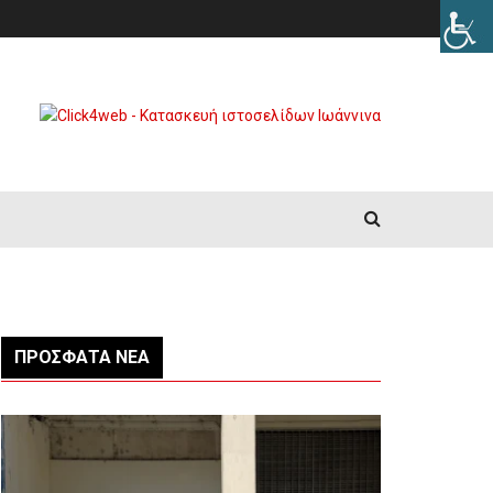
ΠΡΌΣΦΑΤΑ ΝΈΑ