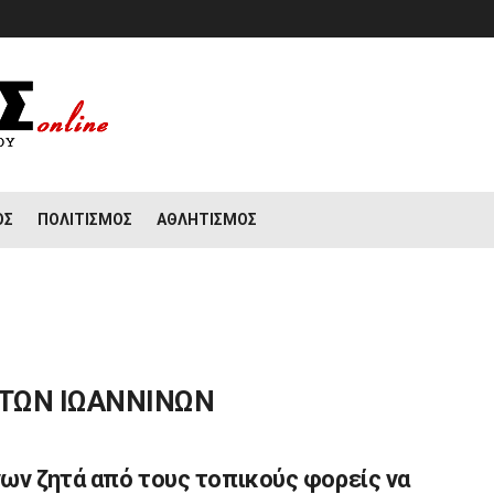
ΟΣ
ΠΟΛΙΤΙΣΜΌΣ
ΑΘΛΗΤΙΣΜΌΣ
ΤΩΝ ΙΩΑΝΝΙΝΩΝ
ων ζητά από τους τοπικούς φορείς να