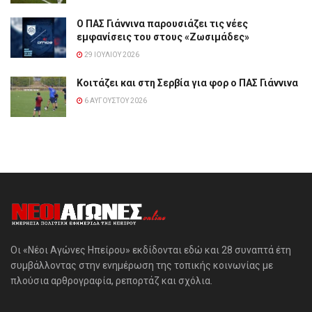
Ο ΠΑΣ Γιάννινα παρουσιάζει τις νέες
εμφανίσεις του στους «Ζωσιμάδες»
29 ΙΟΥΛΊΟΥ 2026
Κοιτάζει και στη Σερβία για φορ ο ΠΑΣ Γιάννινα
6 ΑΥΓΟΎΣΤΟΥ 2026
Οι «Νέοι Αγώνες Ηπείρου» εκδίδονται εδώ και 28 συναπτά έτη
συμβάλλοντας στην ενημέρωση της τοπικής κοινωνίας με
πλούσια αρθρογραφία, ρεπορτάζ και σχόλια.