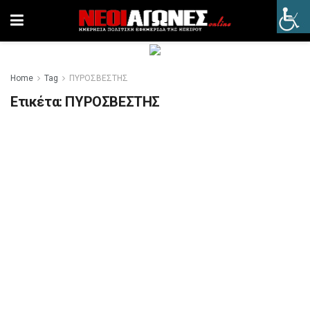
Home
Tag
ΠΥΡΟΣΒΕΣΤΗΣ
Ετικέτα:
ΠΥΡΟΣΒΕΣΤΗΣ