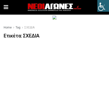
Home
Tag
ΣΧΕΔΙΑ
Ετικέτα:
ΣΧΕΔΙΑ