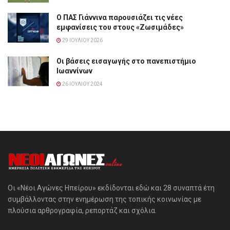
Ο ΠΑΣ Γιάννινα παρουσιάζει τις νέες
εμφανίσεις του στους «Ζωσιμάδες»
29 ΙΟΥΛΊΟΥ 2026
Οι βάσεις εισαγωγής στο πανεπιστήμιο
Ιωαννίνων
26 ΙΟΥΛΊΟΥ 2024
Οι «Νέοι Αγώνες Ηπείρου» εκδίδονται εδώ και 28 συναπτά έτη
συμβάλλοντας στην ενημέρωση της τοπικής κοινωνίας με
πλούσια αρθρογραφία, ρεπορτάζ και σχόλια.