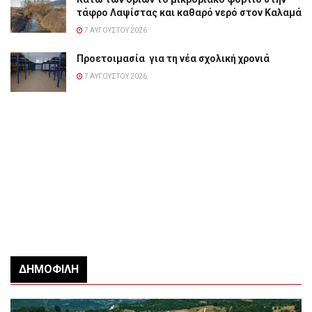
τάφρο Λαψίστας και καθαρό νερό στον Καλαμά
7 ΑΥΓΟΎΣΤΟΥ 2026
Προετοιμασία για τη νέα σχολική χρονιά
7 ΑΥΓΟΎΣΤΟΥ 2026
ΔΗΜΟΦΙΛΉ