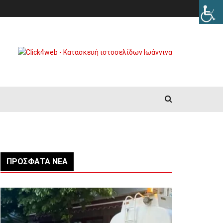
ΠΡΌΣΦΑΤΑ ΝΈΑ