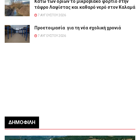
Κάτω των ορίων το μικροβιακό φορτίο στην
τάφρο Λαψίστας και καθαρό νερό στον Καλαμά
7 ΑΥΓΟΎΣΤΟΥ 2026
Προετοιμασία για τη νέα σχολική χρονιά
7 ΑΥΓΟΎΣΤΟΥ 2026
ΔΗΜΟΦΙΛΉ