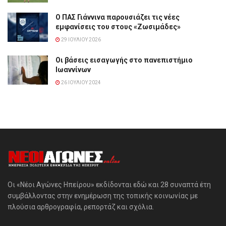
Ο ΠΑΣ Γιάννινα παρουσιάζει τις νέες
εμφανίσεις του στους «Ζωσιμάδες»
29 ΙΟΥΛΊΟΥ 2026
Οι βάσεις εισαγωγής στο πανεπιστήμιο
Ιωαννίνων
26 ΙΟΥΛΊΟΥ 2024
Οι «Νέοι Αγώνες Ηπείρου» εκδίδονται εδώ και 28 συναπτά έτη
συμβάλλοντας στην ενημέρωση της τοπικής κοινωνίας με
πλούσια αρθρογραφία, ρεπορτάζ και σχόλια.