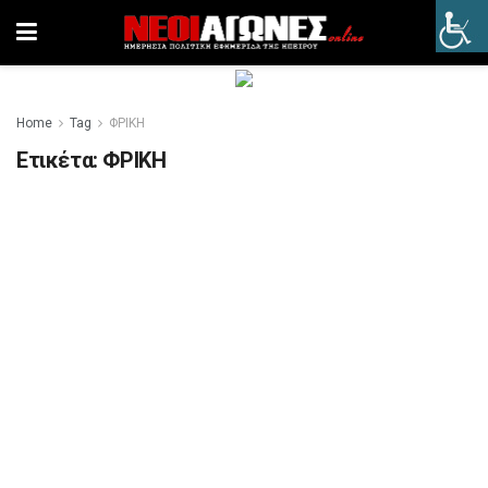
Home
Tag
ΦΡΙΚΗ
Ετικέτα:
ΦΡΙΚΗ