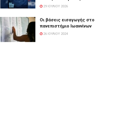
29 ΙΟΥΛΊΟΥ 2026
Οι βάσεις εισαγωγής στο
πανεπιστήμιο Ιωαννίνων
26 ΙΟΥΛΊΟΥ 2024