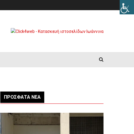
ΠΡΌΣΦΑΤΑ ΝΈΑ