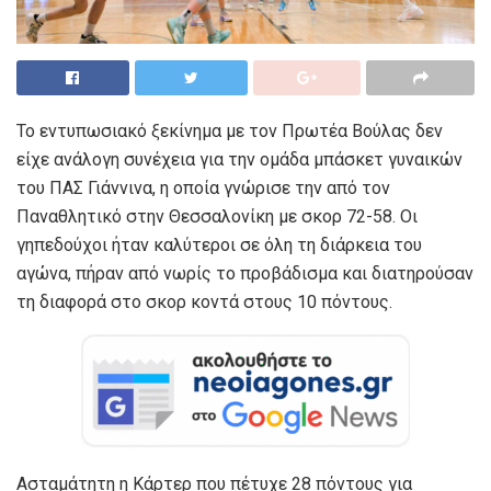
Το εντυπωσιακό ξεκίνημα με τον Πρωτέα Βούλας δεν
είχε ανάλογη συνέχεια για την ομάδα μπάσκετ γυναικών
του ΠΑΣ Γιάννινα, η οποία γνώρισε την από τον
Παναθλητικό στην Θεσσαλονίκη με σκορ 72-58. Οι
γηπεδούχοι ήταν καλύτεροι σε όλη τη διάρκεια του
αγώνα, πήραν από νωρίς το προβάδισμα και διατηρούσαν
τη διαφορά στο σκορ κοντά στους 10 πόντους.
Ασταμάτητη η Κάρτερ που πέτυχε 28 πόντους για