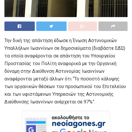
Την δική της απάντηση έδωσε η Ένωση Αστυνομικών
Υπαλλήλων Ιωαννίνων σε δημοσιεύματα (διαβάστε ΕΔΏ)
τα οποία αναφέρονται σε απάντηση του Υπουργείου
Προστασίας του Πολίτη αναφορικά με την Οργανική
δύναμη στην Διεύθυνση Αστυνομίας Ιωαννίνων
αναφέρονται μεταξύ άλλων ότι “Το ποσοστό κάλυψης
των οργανικών θέσεων του προσωπικού του Επιτελείου
και των υφιστάμενων Υπηρεσιών της Αστυνομικής
Διεύθυνσης Ιωαννίνων ανέρχεται σε 97%”.