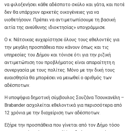
να φιλοξενήσει κάθε αδέσποτο σκύλο και γάτα, και ποτέ
δεν θα υπάρχουν αρκετές οικογένειες για να
υιοθετήσουν. Πρέπει να αντιμετωπίσουμε τη βασική
αιτία της ανεύθυνης ιδιοκτησίας» υπογράμμισε.
Ο κ. Νάτσικας ευχαρίστησε όλους τους εθελοντές για
την μεγάλη προσπάθεια που κάνουν όπως και τις
υπηρεσίες του Δήμου και τόνισε ότι για την ριζική
αντιμετώπιση του προβλήματος είναι απαραίτητη η
συνεργασία με τους πολίτες. Μόνο με την δική τους
ευαισθησία θα μπορέσει να μειωθεί ο αριθμός των
αδέσποτων.
Η υποψήφια δημοτική σύμβουλος Σουζάνα Τσουκανέλη –
Brabander ασχολείται εθελοντικά για περισσότερα από
12 χρόνια με την διαχείριση των αδέσποτων.
Εξήρε την προσπάθεια που γίνεται από τον Δήμο τόσο