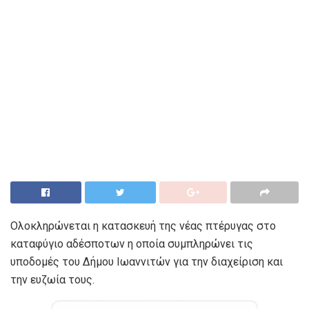
Ολοκληρώνεται η κατασκευή της νέας πτέρυγας στο
καταφύγιο αδέσποτων η οποία συμπληρώνει τις
υποδομές του Δήμου Ιωαννιτών για την διαχείριση και
την ευζωία τους.