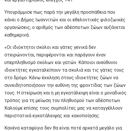
Υπογράμμισε πως παρά την μεγάλη προσπάθεια που
κάνει ο Δήμος Ιωαννιτών και οι εθελοντικές φιλοζωικές
οργανώσεις, ο αριθμός των αδέσποτων ζώων αυξάνεται
καθημερινά.
«Οι ιδιόκτητοι σκύλοι και γάτες γενικά δεν
στειρώνονται, περιφέρονται και παράγουν έναν
υπερπληθυσμό σκύλων και γατών. Κάποιοι ανεύθυνοι
ιδιοκτήτες εγκαταλείπουν τα σκυλιά και τις γάτες τους
στο δρόμο. Κάνω έκκληση στους ιδιοκτήτες ζώων να
συνειδητοποιήσουν την ευθύνη της φροντίδας των ζώων
τους. Η στείρωση και η μη εγκατάλειψη είναι ο μοναδικός
τρόπος για τη μείωση του πληθυσμού των αδέσποτων.
Καλούμε επίσης τους συμπολίτες μας να καταγγέλλουν
περιστατικά εγκατάλειψης και κακοποίησης.
Κανένα καταφύγιο δεν θα είναι ποτέ αρκετά μεγάλο για