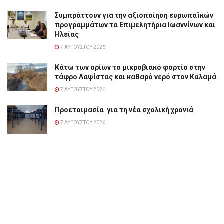
Συμπράττουν για την αξιοποίηση ευρωπαϊκών
προγραμμάτων τα Επιμελητήρια Ιωαννίνων και
Ηλείας
7 ΑΥΓΟΎΣΤΟΥ 2026
Κάτω των ορίων το μικροβιακό φορτίο στην
τάφρο Λαψίστας και καθαρό νερό στον Καλαμά
7 ΑΥΓΟΎΣΤΟΥ 2026
Προετοιμασία για τη νέα σχολική χρονιά
7 ΑΥΓΟΎΣΤΟΥ 2026