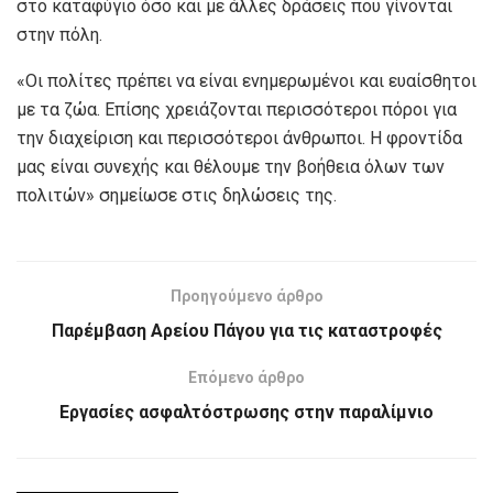
στο καταφύγιο όσο και με άλλες δράσεις που γίνονται
στην πόλη.
«Οι πολίτες πρέπει να είναι ενημερωμένοι και ευαίσθητοι
με τα ζώα. Επίσης χρειάζονται περισσότεροι πόροι για
την διαχείριση και περισσότεροι άνθρωποι. Η φροντίδα
μας είναι συνεχής και θέλουμε την βοήθεια όλων των
πολιτών» σημείωσε στις δηλώσεις της.
Προηγούμενο άρθρο
Παρέμβαση Αρείου Πάγου για τις καταστροφές
Επόμενο άρθρο
Εργασίες ασφαλτόστρωσης στην παραλίμνιο