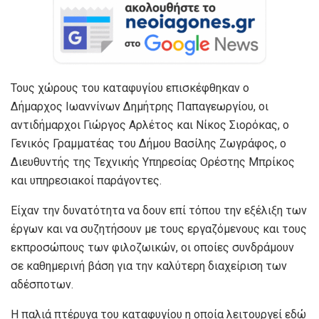
Τους χώρους του καταφυγίου επισκέφθηκαν ο
Δήμαρχος Ιωαννίνων Δημήτρης Παπαγεωργίου, οι
αντιδήμαρχοι Γιώργος Αρλέτος και Νίκος Σιορόκας, ο
Γενικός Γραμματέας του Δήμου Βασίλης Ζωγράφος, ο
Διευθυντής της Τεχνικής Υπηρεσίας Ορέστης Μπρίκος
και υπηρεσιακοί παράγοντες.
Είχαν την δυνατότητα να δουν επί τόπου την εξέλιξη των
έργων και να συζητήσουν με τους εργαζόμενους και τους
εκπροσώπους των φιλοζωικών, οι οποίες συνδράμουν
σε καθημερινή βάση για την καλύτερη διαχείριση των
αδέσποτων.
Η παλιά πτέρυγα του καταφυγίου η οποία λειτουργεί εδώ