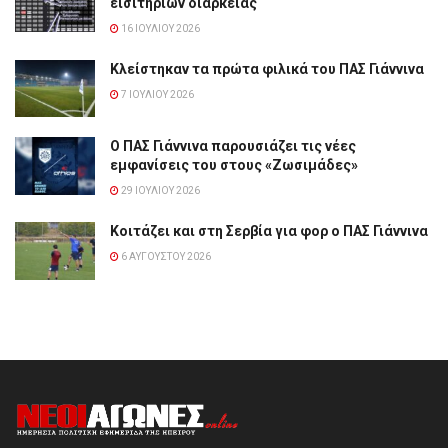
εισιτηρίων διαρκείας
16 ΙΟΥΛΊΟΥ 2026
Κλείστηκαν τα πρώτα φιλικά του ΠΑΣ Γιάννινα
7 ΙΟΥΛΊΟΥ 2026
Ο ΠΑΣ Γιάννινα παρουσιάζει τις νέες
εμφανίσεις του στους «Ζωσιμάδες»
29 ΙΟΥΛΊΟΥ 2026
Κοιτάζει και στη Σερβία για φορ ο ΠΑΣ Γιάννινα
6 ΑΥΓΟΎΣΤΟΥ 2026