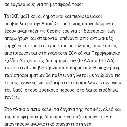
σε εργολάβους για τη μεταφορά τους”.
Το ΚΚΕ, μαζί και οι δημοτικοί και περιφερειακοί
σύμβουλοι με την Λαϊκή Συσπείρωση, επανειλημμένα
έχουν αναπτύξει τις θέσεις του για τη διαχείριση των
αποβλήτων και στέκονται απέναντι στις αντιλαϊκές
«αρχές» και τους στόχους του κεφαλαίου, όπως αυτές
αποτυπώνονται στα εκάστοτε Εθνικά και Περιφερειακά
Σχέδια Διαχείρισης Απορριμμάτων (ΕΣΔΑ και ΠΕΣΔΑ)
των αστικών κυβερνήσεων και κομμάτων. Η διαχείριση
των απορριμμάτων θα πρέπει να γίνεται με γνώμονα τις
λαϊκές ανάγκες, με σεβασμό στο περιβάλλον, στην υγεία
του λαού, στους φυσικούς πόρους, στο λαϊκό εισόδημα,
τονίζει.
Στο πλαίσιο αυτό καλεί τα όργανα της τοπικής, αλλά και
της περιφερειακής διοίκησης, να συζητήσουν και να
απαντήσουν αγωνιστικά απέναντι στη νέα