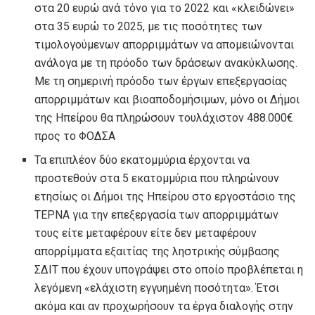
στα 20 ευρώ ανά τόνο για το 2022 και «κλειδώνει»
στα 35 ευρώ το 2025, με τις ποσότητες των
τιμολογούμενων απορριμμάτων να απομειώνονται
ανάλογα με τη πρόοδο των δράσεων ανακύκλωσης.
Με τη σημερινή πρόοδο των έργων επεξεργασίας
απορριμμάτων και βιοαποδομήσιμων, μόνο οι Δήμοι
της Ηπείρου θα πληρώσουν τουλάχιστον 488.000€
προς το ΦΟΔΣΑ
Τα επιπλέον δύο εκατομμύρια έρχονται να
προστεθούν στα 5 εκατομμύρια που πληρώνουν
ετησίως οι Δήμοι της Ηπείρου στο εργοστάσιο της
ΤΕΡΝΑ για την επεξεργασία των απορριμμάτων
τους είτε μεταφέρουν είτε δεν μεταφέρουν
απορρίμματα εξαιτίας της ληστρικής σύμβασης
ΣΔΙΤ που έχουν υπογράψει στο οποίο προβλέπεται η
λεγόμενη «ελάχιστη εγγυημένη ποσότητα». Έτσι
ακόμα και αν προχωρήσουν τα έργα διαλογής στην