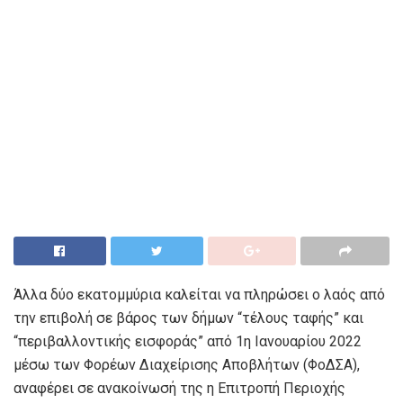
Άλλα δύο εκατομμύρια καλείται να πληρώσει ο λαός από
την επιβολή σε βάρος των δήμων “τέλους ταφής” και
“περιβαλλοντικής εισφοράς” από 1η Ιανουαρίου 2022
μέσω των Φορέων Διαχείρισης Αποβλήτων (ΦοΔΣΑ),
αναφέρει σε ανακοίνωσή της η Επιτροπή Περιοχής