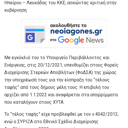
Ηπείρου – Λευκάδας του ΚΚΕ, ασκώντας κριτική στην
κυβέρνηση.
Με εγκύκλιό του το Υπουργείο Περιβάλλοντος και
Ενέργειας, στις 20/12/2021, υπενθυμίζει στους Φορείς
Διαχείρισης Στερεών Αποβλήτων (ΦοΔΣΑ) της χώρας
την υποχρέωσή τους για την είσπραξη του “τέλους
ταφής” από τους δήμους μέλη τους. Η επιβολή του
αρχίζει από 1.1.2022 και αναφέρεται στα απορρίμματα
που καταλήγουν στους ΧΥΤΑ.
Το “τέλος ταφής” είχε προβλεφθεί με τον ν.4042/2012,
ενώ ο ΣΥΡΙΖΑ στο Εθνικό Σχέδιο Διαχείρισης