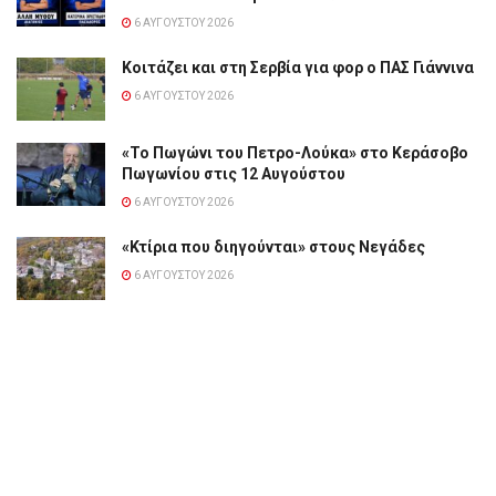
6 ΑΥΓΟΎΣΤΟΥ 2026
Κοιτάζει και στη Σερβία για φορ ο ΠΑΣ Γιάννινα
6 ΑΥΓΟΎΣΤΟΥ 2026
«Το Πωγώνι του Πετρο-Λούκα» στο Κεράσοβο
Πωγωνίου στις 12 Αυγούστου
6 ΑΥΓΟΎΣΤΟΥ 2026
«Κτίρια που διηγούνται» στους Νεγάδες
6 ΑΥΓΟΎΣΤΟΥ 2026