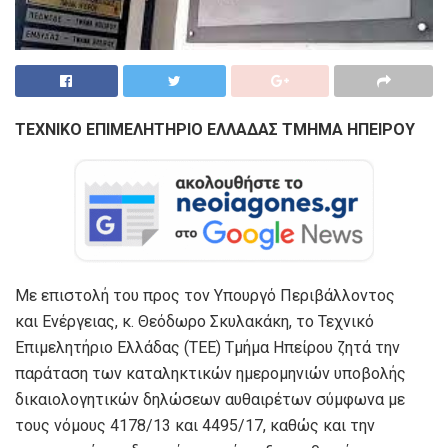
ΤΕΧΝΙΚΟ ΕΠΙΜΕΛΗΤΗΡΙΟ ΕΛΛΑΔΑΣ ΤΜΗΜΑ ΗΠΕΙΡΟΥ
Με επιστολή του προς τον Υπουργό Περιβάλλοντος
και Ενέργειας, κ. Θεόδωρο Σκυλακάκη, το Τεχνικό
Επιμελητήριο Ελλάδας (ΤΕΕ) Τμήμα Ηπείρου ζητά την
παράταση των καταληκτικών ημερομηνιών υποβολής
δικαιολογητικών δηλώσεων αυθαιρέτων σύμφωνα με
τους νόμους 4178/13 και 4495/17, καθώς και την