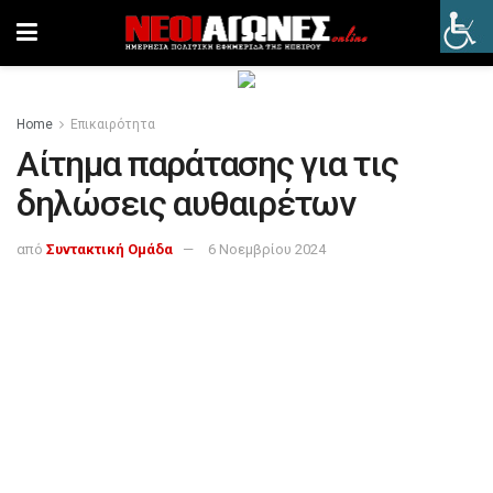
Home
Επικαιρότητα
Αίτημα παράτασης για τις
δηλώσεις αυθαιρέτων
από
Συντακτική Ομάδα
6 Νοεμβρίου 2024