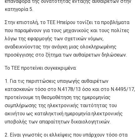
επαναφορά της δυνατότητας ένταξης αυθαιρέτων στην
κατηγορία 5.
Στην επιστολή, το ΤΕΕ Ηπείρου τονίζει τα προβλήματα
που παραμένουν για τους μηχανικούς και τους πολίτες
λόγω της εφαρμογής των σχετικών νόμων,
αναδεικνύοντας την ανάγκη μιας ολοκληρωμένης
προσέγγισης στο ζήτημα των αυθαίρετων δηλώσεων.
Το ΤΕΕ προτείνει συγκεκριμένα:
1. Για τις περιπτώσεις υπαγωγής αυθαιρέτων
κατασκευών τόσο στο Ν.4178/13 όσο και στο Ν.4495/17,
προτείνουμε τη θεσμοθέτηση της ημερομηνίας
συμπλήρωσης της ηλεκτρονικής ταυτότητας του
ακινήτου ως καταληκτική ημερομηνία ηλεκτρονικής
υποβολής των απαραίτητων δικαιολογητικών.
2. Είναι γνωστές οι ελλείψεις που υπάρχουν τόσο στα