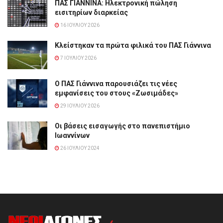
ΠΑΣ ΓΙΑΝΝΙΝΑ: Hλεκτρονική πώληση
εισιτηρίων διαρκείας
16 ΙΟΥΛΊΟΥ 2026
Κλείστηκαν τα πρώτα φιλικά του ΠΑΣ Γιάννινα
7 ΙΟΥΛΊΟΥ 2026
Ο ΠΑΣ Γιάννινα παρουσιάζει τις νέες
εμφανίσεις του στους «Ζωσιμάδες»
29 ΙΟΥΛΊΟΥ 2026
Οι βάσεις εισαγωγής στο πανεπιστήμιο
Ιωαννίνων
26 ΙΟΥΛΊΟΥ 2024