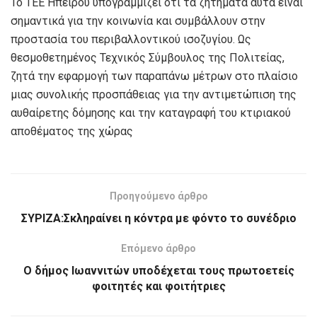
Το ΤΕΕ Ηπείρου υπογραμμίζει ότι τα ζητήματα αυτά είναι
σημαντικά για την κοινωνία και συμβάλλουν στην
προστασία του περιβαλλοντικού ισοζυγίου. Ως
θεσμοθετημένος Τεχνικός Σύμβουλος της Πολιτείας,
ζητά την εφαρμογή των παραπάνω μέτρων στο πλαίσιο
μιας συνολικής προσπάθειας για την αντιμετώπιση της
αυθαίρετης δόμησης και την καταγραφή του κτιριακού
αποθέματος της χώρας
Προηγούμενο άρθρο
ΣΥΡΙΖΑ:Σκληραίνει η κόντρα με φόντο το συνέδριο
Επόμενο άρθρο
Ο δήμος Ιωαννιτών υποδέχεται τους πρωτοετείς
φοιτητές και φοιτήτριες