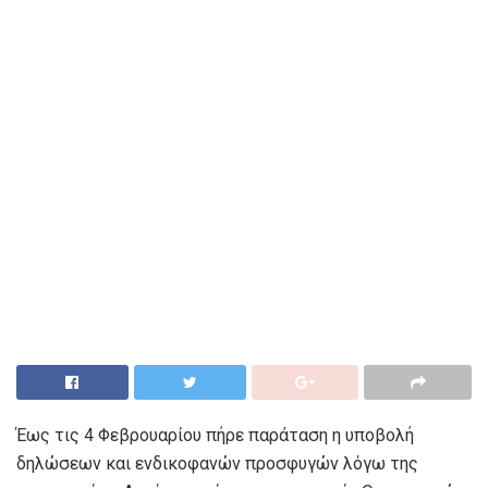
Έως τις 4 Φεβρουαρίου πήρε παράταση η υποβολή
δηλώσεων και ενδικοφανών προσφυγών λόγω της