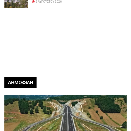
6 ΑΥΓΟΎΣΤΟΥ 2026
ΔΗΜΟΦΙΛΉ