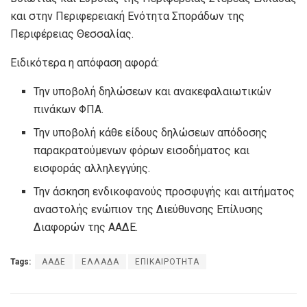
και στην Περιφερειακή Ενότητα Σποράδων της
Περιφέρειας Θεσσαλίας.
Ειδικότερα η απόφαση αφορά:
Την υποβολή δηλώσεων και ανακεφαλαιωτικών
πινάκων ΦΠΑ.
Την υποβολή κάθε είδους δηλώσεων απόδοσης
παρακρατούμενων φόρων εισοδήματος και
εισφοράς αλληλεγγύης.
Την άσκηση ενδικοφανούς προσφυγής και αιτήματος
αναστολής ενώπιον της Διεύθυνσης Επίλυσης
Διαφορών της ΑΑΔΕ.
Tags:
ΑΑΔΕ
ΕΛΛΑΔΑ
ΕΠΙΚΑΙΡΟΤΗΤΑ