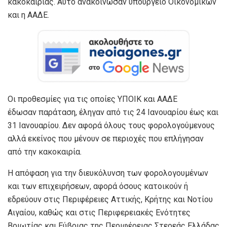
κακοκαιρίας. Αυτό ανακοίνωσαν υπουργείο Οικονομικών
και η ΑΑΔΕ.
Οι προθεσμίες για τις οποίες ΥΠΟΙΚ και ΑΑΔΕ
έδωσαν παράταση, έληγαν από τις 24 Ιανουαρίου έως και
31 Ιανουαρίου. Δεν αφορά όλους τους φορολογούμενους
αλλά εκείνος που μένουν σε περιοχές που επλήγησαν
από την κακοκαιρία.
Η απόφαση για την διευκόλυνση των φορολογουμένων
και των επιχειρήσεων, αφορά όσους κατοικούν ή
εδρεύουν στις Περιφέρειες Αττικής, Κρήτης και Νοτίου
Αιγαίου, καθώς και στις Περιφερειακές Ενότητες
Βοιωτίας και Εύβοιας της Περιφέρειας Στερεάς Ελλάδας