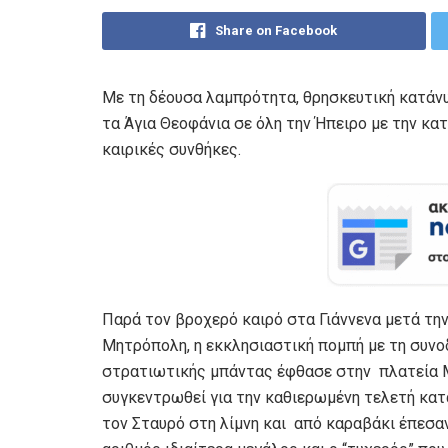
Share on Facebook
Με τη δέουσα λαμπρότητα, θρησκευτική κατάν
τα Άγια Θεοφάνια σε όλη την Ήπειρο με την κατ
καιρικές συνθήκες.
Παρά τον βροχερό καιρό στα Γιάννενα μετά τη
Μητρόπολη, η εκκλησιαστική πομπή με τη συνοδ
στρατιωτικής μπάντας έφθασε στην πλατεία Μ
συγκεντρωθεί για την καθιερωμένη τελετή κατ
τον Σταυρό στη λίμνη και από καραβάκι έπεσα