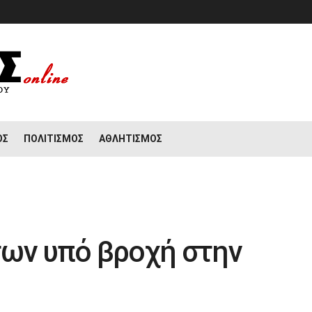
ΟΣ
ΠΟΛΙΤΙΣΜΌΣ
ΑΘΛΗΤΙΣΜΌΣ
των υπό βροχή στην