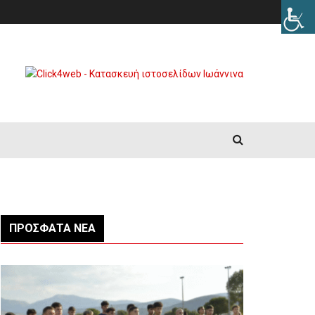
ΠΡΌΣΦΑΤΑ ΝΈΑ