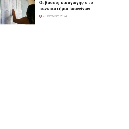
Οι βάσεις εισαγωγής στο
πανεπιστήμιο Ιωαννίνων
26 ΙΟΥΛΊΟΥ 2024