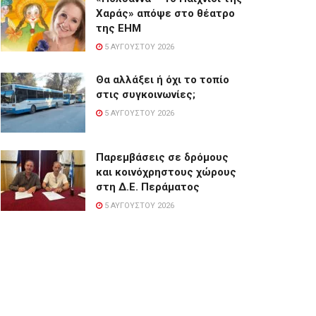
Χαράς» απόψε στο θέατρο
της ΕΗΜ
5 ΑΥΓΟΎΣΤΟΥ 2026
Θα αλλάξει ή όχι το τοπίο
στις συγκοινωνίες;
5 ΑΥΓΟΎΣΤΟΥ 2026
Παρεμβάσεις σε δρόμους
και κοινόχρηστους χώρους
στη Δ.Ε. Περάματος
5 ΑΥΓΟΎΣΤΟΥ 2026