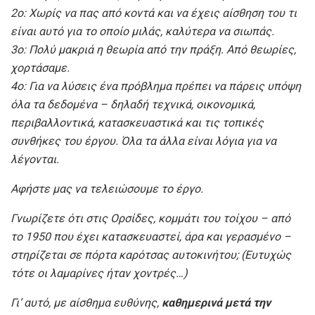
2ο: Χωρίς να πας από κοντά και να έχεις αίσθηση του τι
είναι αυτό για το οποίο μιλάς, καλύτερα να σιωπάς.
3ο: Πολύ μακριά η θεωρία από την πράξη. Από θεωρίες,
χορτάσαμε.
4ο: Για να λύσεις ένα πρόβλημα πρέπει να πάρεις υπόψη
όλα τα δεδομένα – δηλαδή τεχνικά, οικονομικά,
περιβαλλοντικά, κατασκευαστικά και τις τοπικές
συνθήκες του έργου. Όλα τα άλλα είναι λόγια για να
λέγονται.
Αφήστε μας να τελειώσουμε το έργο.
Γνωρίζετε ότι στις Ορσίδες, κομμάτι του τοίχου – από
το 1950 που έχει κατασκευαστεί, άρα και γερασμένο –
στηρίζεται σε πόρτα καρότσας αυτοκινήτου; (Ευτυχώς
τότε οι λαμαρίνες ήταν χοντρές…)
Γι’ αυτό, με αίσθημα ευθύνης,
καθημερινά μετά την