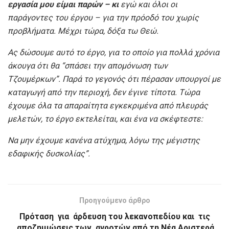
εργασία μου είμαι παρών – κι
εγώ και όλοι οι
παράγοντες του έργου – για την πρόοδό του χωρίς
προβλήματα. Μέχρι τώρα, δόξα τω Θεώ.
Ας δώσουμε αυτό το έργο, για το οποίο για πολλά χρόνια
άκουγα ότι θα “σπάσει την απομόνωση των
Τζουμέρκων”. Παρά το γεγονός ότι πέρασαν υπουργοί με
καταγωγή από την περιοχή, δεν έγινε τίποτα. Τώρα
έχουμε όλα τα απαραίτητα εγκεκριμένα από πλευράς
μελετών, το έργο εκτελείται, και ένα να σκέφτεστε:
Να μην έχουμε κανένα ατύχημα, λόγω της μέγιστης
εδαφικής δυσκολίας
”
.
Προηγούμενο άρθρο
Πρόταση για άρδευση του λεκανοπεδίου και τις
αποζημιώσεις των αγροτών από τη Νέα Αριστερά