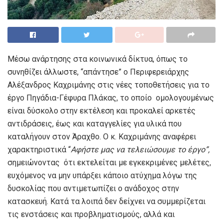
Μέσω ανάρτησης στα κοινωνικά δίκτυα, όπως το
συνηθίζει άλλωστε, “απάντησε” ο Περιφερειάρχης
Αλέξανδρος Καχριμάνης στις νέες τοποθετήσεις για το
έργο Πηγάδια-Γέφυρα Πλάκας, το οποίο ομολογουμένως
είναι δύσκολο στην εκτέλεση και προκαλεί αρκετές
αντιδράσεις, έως και καταγγελίες για υλικά που
καταλήγουν στον Άραχθο. Ο κ. Καχριμάνης αναφέρει
χαρακτηριστικά “
Αφήστε μας να τελειώσουμε το έργο
”,
σημειώνοντας ότι εκτελείται με εγκεκριμένες μελέτες,
ευχόμενος να μην υπάρξει κάποιο ατύχημα λόγω της
δυσκολίας που αντιμετωπίζει ο ανάδοχος στην
κατασκευή. Κατά τα λοιπά δεν δείχνει να συμμερίζεται
τις ενστάσεις και προβληματισμούς, αλλά και