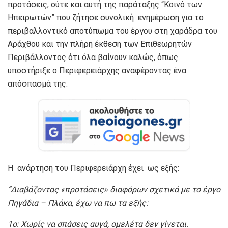
προτάσεις, ούτε και αυτή της παράταξης “Κοινό των
Ηπειρωτών” που ζήτησε συνολική ενημέρωση για το
περιβαλλοντικό αποτύπωμα του έργου στη χαράδρα του
Αράχθου και την πλήρη έκθεση των Επιθεωρητών
Περιβάλλοντος ότι όλα βαίνουν καλώς, όπως
υποστήριξε ο Περιφερειάρχης αναφέροντας ένα
απόσπασμά της.
Η ανάρτηση του Περιφερειάρχη έχει ως εξής:
“
Διαβάζοντας «προτάσεις» διαφόρων σχετικά με το έργο
Πηγάδια – Πλάκα, έχω να πω τα εξής:
1ο: Χωρίς να σπάσεις αυγά, ομελέτα δεν γίνεται.