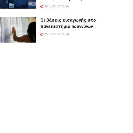
29 ΙΟΥΛΊΟΥ 2026
Οι βάσεις εισαγωγής στο
πανεπιστήμιο Ιωαννίνων
26 ΙΟΥΛΊΟΥ 2024