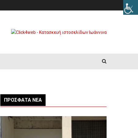
ΠΡΌΣΦΑΤΑ ΝΈΑ