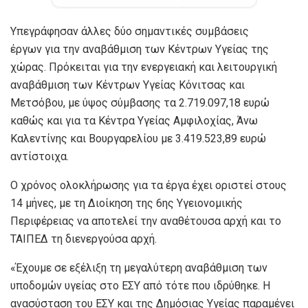
Υπεγράφησαν άλλες δύο σημαντικές συμβάσεις
έργων για την αναβάθμιση των Κέντρων Υγείας της
χώρας. Πρόκειται για την ενεργειακή και λειτουργική
αναβάθμιση των Κέντρων Υγείας Κόνιτσας και
Μετσόβου, με ύψος σύμβασης τα 2.719.097,18 ευρώ
καθώς και για τα Κέντρα Υγείας Αμφιλοχίας, Άνω
Καλεντίνης και Βουργαρελίου με 3.419.523,89 ευρώ
αντίστοιχα.
Ο χρόνος ολοκλήρωσης για τα έργα έχει οριστεί στους
14 μήνες, με τη Διοίκηση της 6ης Υγειονομικής
Περιφέρειας να αποτελεί την αναθέτουσα αρχή και το
ΤΑΙΠΕΔ τη διενεργούσα αρχή.
«Έχουμε σε εξέλιξη τη μεγαλύτερη αναβάθμιση των
υποδομών υγείας στο ΕΣΥ από τότε που ιδρύθηκε. Η
ανασύσταση του ΕΣΥ και της Δημόσιας Υγείας παραμένει