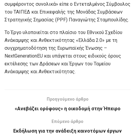
συμφέροντος συνολικά» είπε ο Εντεταλμένος Σύμβουλος
του ΤΑΙΠΕΔ και Επικεφαλής της Μονάδας Συμβάσεων
Στρατηγικής Σημασίας (PPF) Παναγιώτης Σταμπουλίδης.
Το Έργο υλοποιείται στο πλαίσιο του Εθνικού Σχεδίου
Ανάκαμψης και Ανθεκτικότητας «Ελλάδα 2.0» με τη
συγχρηματοδότηση της Ευρωπαϊκής Ένωσης –
NextGenerationEU και υπάγεται στους ειδικούς όρους
εκτέλεσης των Δράσεων και Έργων του Ταμείου
Ανάκαμψης και Ανθεκτικότητας.
Προηγούμενο άρθρο
«Ανεβάζει ορόφους» η οικοδομή στην Ήπειρο
Επόμενο άρθρο
Εκδήλωση για την ανάδειξη καινοτόμων έργων