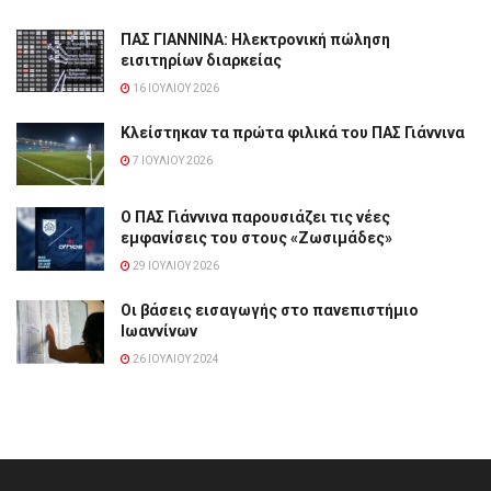
ΠΑΣ ΓΙΑΝΝΙΝΑ: Hλεκτρονική πώληση
εισιτηρίων διαρκείας
16 ΙΟΥΛΊΟΥ 2026
Κλείστηκαν τα πρώτα φιλικά του ΠΑΣ Γιάννινα
7 ΙΟΥΛΊΟΥ 2026
Ο ΠΑΣ Γιάννινα παρουσιάζει τις νέες
εμφανίσεις του στους «Ζωσιμάδες»
29 ΙΟΥΛΊΟΥ 2026
Οι βάσεις εισαγωγής στο πανεπιστήμιο
Ιωαννίνων
26 ΙΟΥΛΊΟΥ 2024