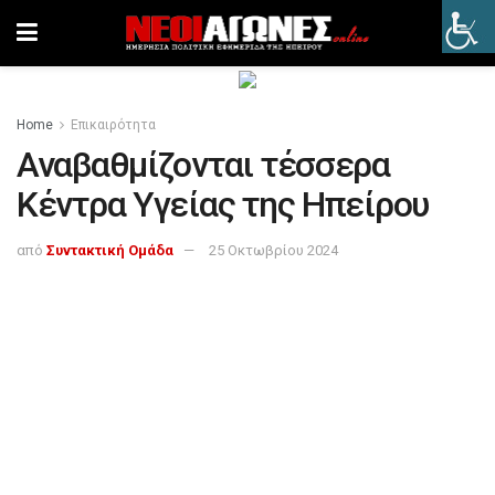
Home
Επικαιρότητα
Αναβαθμίζονται τέσσερα
Κέντρα Υγείας της Ηπείρου
από
Συντακτική Ομάδα
25 Οκτωβρίου 2024