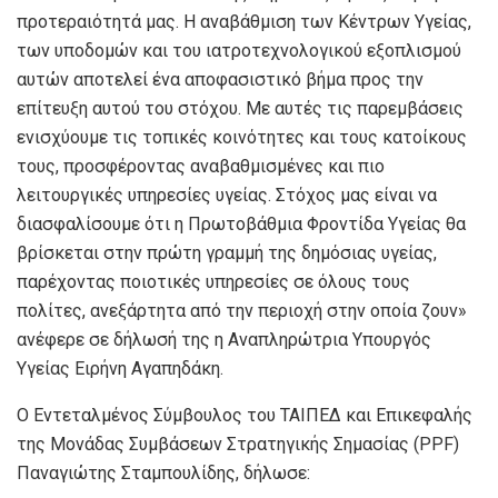
προτεραιότητά μας. Η αναβάθμιση των Κέντρων Υγείας,
των υποδομών και του ιατροτεχνολογικού εξοπλισμού
αυτών αποτελεί ένα αποφασιστικό βήμα προς την
επίτευξη αυτού του στόχου. Με αυτές τις παρεμβάσεις
ενισχύουμε τις τοπικές κοινότητες και τους κατοίκους
τους, προσφέροντας αναβαθμισμένες και πιο
λειτουργικές υπηρεσίες υγείας. Στόχος μας είναι να
διασφαλίσουμε ότι η Πρωτοβάθμια Φροντίδα Υγείας θα
βρίσκεται στην πρώτη γραμμή της δημόσιας υγείας,
παρέχοντας ποιοτικές υπηρεσίες σε όλους τους
πολίτες, ανεξάρτητα από την περιοχή στην οποία ζουν»
ανέφερε σε δήλωσή της η Αναπληρώτρια Υπουργός
Υγείας Ειρήνη Αγαπηδάκη.
Ο Εντεταλμένος Σύμβουλος του ΤΑΙΠΕΔ και Επικεφαλής
της Μονάδας Συμβάσεων Στρατηγικής Σημασίας (PPF)
Παναγιώτης Σταμπουλίδης, δήλωσε: