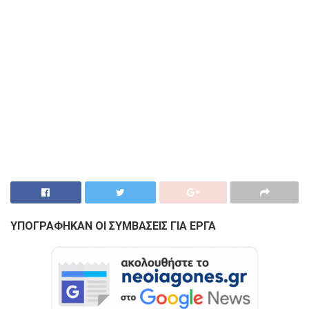
ΥΠΟΓΡΑΦΗΚΑΝ ΟΙ ΣΥΜΒΑΣΕΙΣ ΓΙΑ ΕΡΓΑ