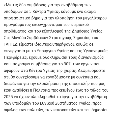
«Με τις δύο συμβάσεις για την αναβάθμιση των
υποδομών σε 5 Κέντρα Υγείας, κάνουμε ένα ακόμα
αποφασιστικό βήμα για την υλοποίηση του μεγαλύτερου
προγράμματος εκσυγχρονισμού του κτιριακού
αποθέματος και του εξοπλισμού της Δημόσιας Υγείας.
Στη Μονάδα Συμβάσεων Στρατηγικής Σημασίας του
ΤΑΙΠΕΔ είμαστε ιδιαίτερα υπερήφανοι, καθώς σε
συνεργασία με το Υπουργείο Υγείας και τις Υγειονομικές
Περιφέρειες, έχουμε ολοκληρώσει τους διαγωνισμούς
και υπογράψει συμβάσεις για το 90% των έργων που
αφορούν στα Κέντρα Υγείας της χώρας. Δεσμευόμαστε
ότι θα συνεχίσουμε να εργαζόμαστε με συνέπεια και
διαφάνεια για την ολοκλήρωση της αποστολής που μας
έχει αναθέσει η Πολιτεία, προκειμένου έως το τέλος του
2025 να έχουν ολοκληρωθεί τα έργα για την αναβάθμιση
των υποδομών του Εθνικού Συστήματος Υγείας, προς
όφελος των πολιτών, των επισκεπτών και του δημοσίου